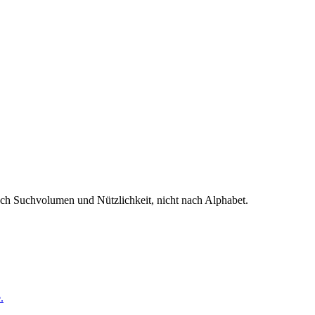
h Suchvolumen und Nützlichkeit, nicht nach Alphabet.
.