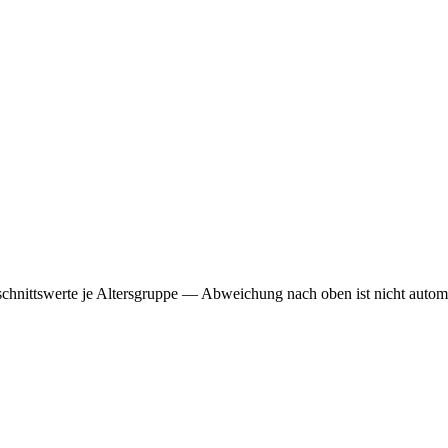
chschnittswerte je Altersgruppe — Abweichung nach oben ist nicht autom