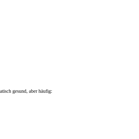
atisch gesund, aber häufig: