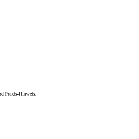
nd Praxis-Hinweis.