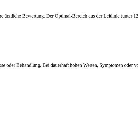
ne ärztliche Bewertung. Der Optimal-Bereich aus der Leitlinie (unter 12
agnose oder Behandlung. Bei dauerhaft hohen Werten, Symptomen oder