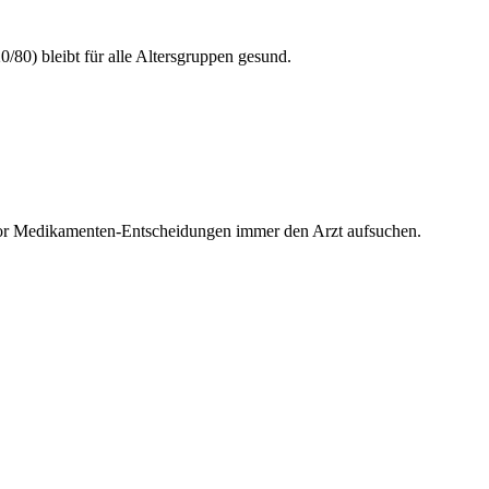
0/80) bleibt für alle Altersgruppen gesund.
 vor Medikamenten-Entscheidungen immer den Arzt aufsuchen.