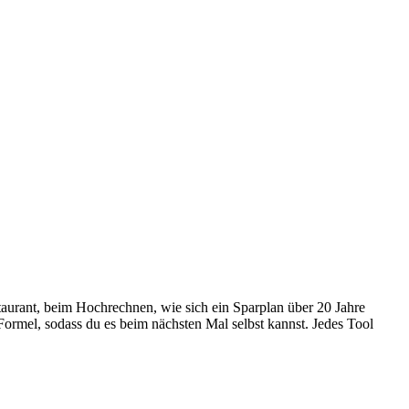
taurant, beim Hochrechnen, wie sich ein Sparplan über 20 Jahre
ormel, sodass du es beim nächsten Mal selbst kannst. Jedes Tool