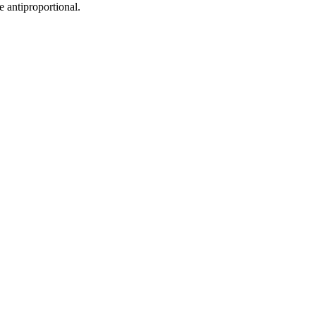
antiproportional.