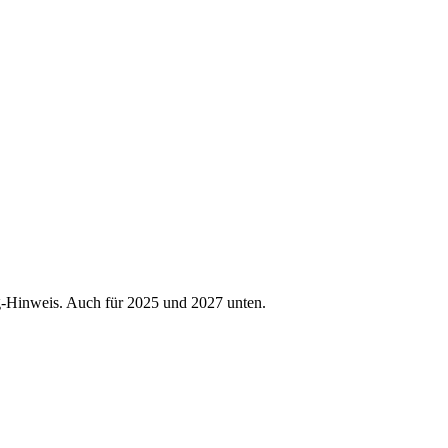
Hinweis. Auch für 2025 und 2027 unten.